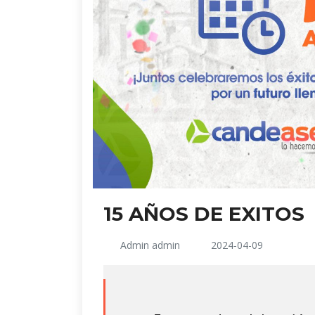
15 AÑOS DE EXITOS
Admin admin
2024-04-09