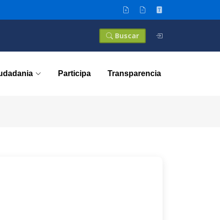
Buscar
iudadania
Participa
Transparencia