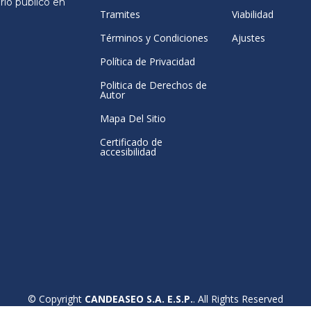
rio público en
Tramites
Viabilidad
Términos y Condiciones
Ajustes
Política de Privacidad
Politica de Derechos de
Autor
Mapa Del Sitio
Certificado de
accesibilidad
© Copyright
CANDEASEO S.A. E.S.P.
. All Rights Reserved