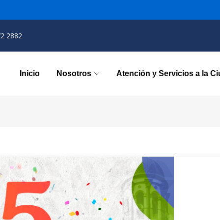
72 2882
Inicio
Nosotros
Atención y Servicios a la C