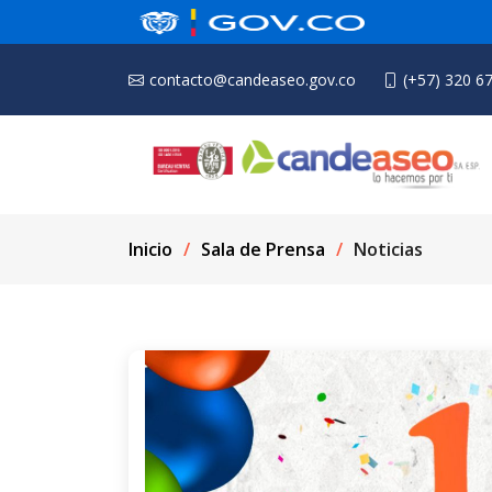
contacto@candeaseo.gov.co
(+57) 320 6
Inicio
Sala de Prensa
Noticias