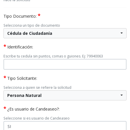
*
Tipo Documento:
Selecciona un tipo de documento
Cédula de Ciudadanía
*
Identificación:
Escribe tu cedula sin puntos, comas o guiones. Ej: 79940063
*
Tipo Solicitante:
Selecciona a quien se refiere la solicitud
Persona Natural
*
¿Es usuario de Candeaseo?:
Seleccione si es usuario de Candeaseo