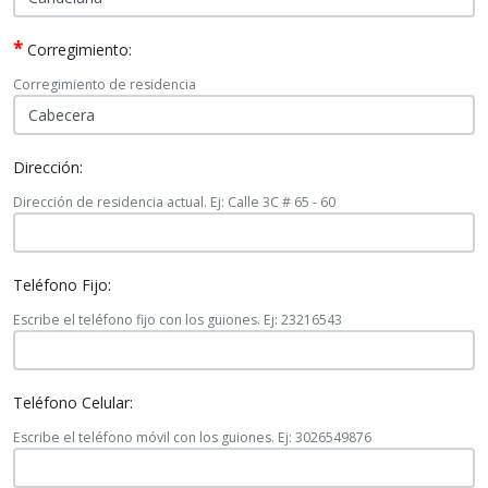
*
Corregimiento:
Corregimiento de residencia
Dirección:
Dirección de residencia actual. Ej: Calle 3C # 65 - 60
Teléfono Fijo:
Escribe el teléfono fijo con los guiones. Ej: 23216543
Teléfono Celular:
Escribe el teléfono móvil con los guiones. Ej: 3026549876