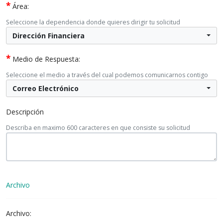
*
Área:
Seleccione la dependencia donde quieres dirigir tu solicitud
Dirección Financiera
*
Medio de Respuesta:
Seleccione el medio a través del cual podemos comunicarnos contigo
Correo Electrónico
Descripción
Describa en maximo 600 caracteres en que consiste su solicitud
Archivo
Archivo: