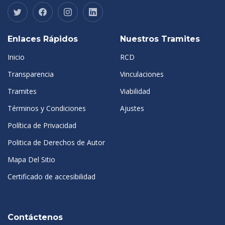
Enlaces Rápidos
Nuestros Tramites
Inicio
RCD
Transparencia
Vinculaciones
Tramites
Viabilidad
Términos y Condiciones
Ajustes
Política de Privacidad
Politica de Derechos de Autor
Mapa Del Sitio
Certificado de accesibilidad
Contáctenos