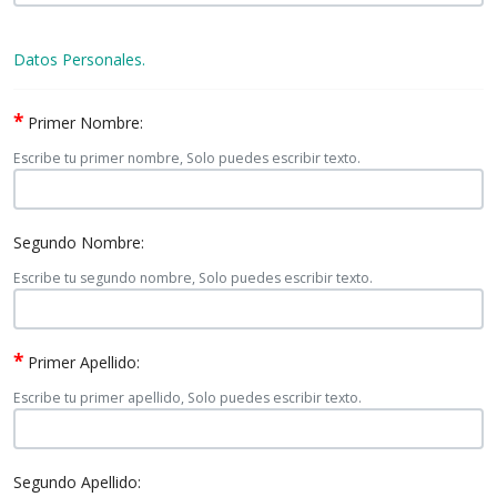
Datos Personales.
*
Primer Nombre:
Escribe tu primer nombre, Solo puedes escribir texto.
Segundo Nombre:
Escribe tu segundo nombre, Solo puedes escribir texto.
*
Primer Apellido:
Escribe tu primer apellido, Solo puedes escribir texto.
Segundo Apellido: