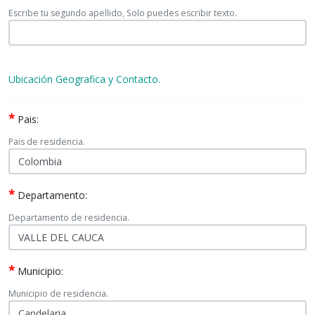
Escribe tu segundo apellido, Solo puedes escribir texto.
Ubicación Geografica y Contacto.
*
Pais:
Pais de residencia.
*
Departamento:
Departamento de residencia.
*
Municipio:
Municipio de residencia.