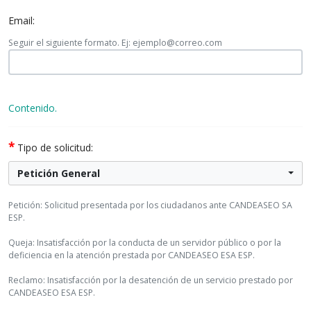
Email:
Seguir el siguiente formato. Ej: ejemplo@correo.com
Contenido.
*
Tipo de solicitud:
Petición General
Petición: Solicitud presentada por los ciudadanos ante CANDEASEO SA
ESP.
Queja: Insatisfacción por la conducta de un servidor público o por la
deficiencia en la atención prestada por CANDEASEO ESA ESP.
Reclamo: Insatisfacción por la desatención de un servicio prestado por
CANDEASEO ESA ESP.