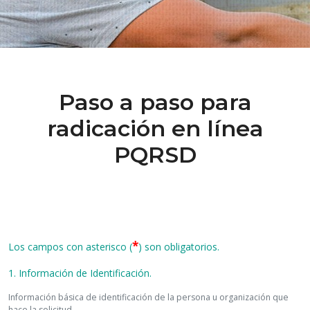
Paso a paso para
radicación en línea
PQRSD
*
Los campos con asterisco (
) son obligatorios.
1. Información de Identificación.
Información básica de identificación de la persona u organización que
hace la solicitud