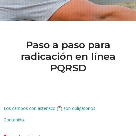
Paso a paso para
radicación en línea
PQRSD
*
Los campos con asterisco (
) son obligatorios.
Contenido.