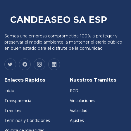
CANDEASEO SA ESP
Somos una empresa comprometida 100% a proteger y
preservar el medio ambiente; a mantener el erario público
en buen estado para el disfrute de la comunidad.
Enlaces Rápidos
Nuestros Tramites
Inicio
RCD
Transparencia
Vinculaciones
Tramites
Viabilidad
Términos y Condiciones
Ajustes
Política de Privacidad