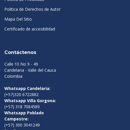
Politica de Derechos de Autor
Mapa Del Sitio
Certificado de accesibilidad
Contáctenos
Calle 10 No 9 - 49
Candelaria - Valle del Cauca
Colombia
Whatsapp Candelaria:
(+57)320 6722882
Whatsapp Villa Gorgona:
(+57) 318 7084589
Whatsapp Poblado
Campestre:
(+57) 300 3041249