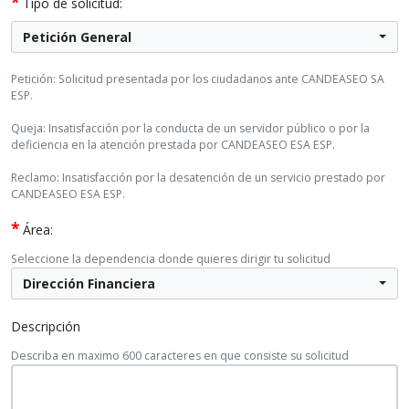
*
Tipo de solicitud:
Petición General
Petición: Solicitud presentada por los ciudadanos ante CANDEASEO SA
ESP.
Queja: Insatisfacción por la conducta de un servidor público o por la
deficiencia en la atención prestada por CANDEASEO ESA ESP.
Reclamo: Insatisfacción por la desatención de un servicio prestado por
CANDEASEO ESA ESP.
*
Área:
Seleccione la dependencia donde quieres dirigir tu solicitud
Dirección Financiera
Descripción
Describa en maximo 600 caracteres en que consiste su solicitud