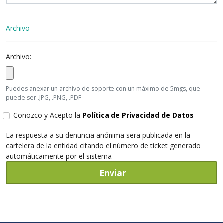
Archivo
Archivo:
Puedes anexar un archivo de soporte con un máximo de 5mgs, que
puede ser .JPG, .PNG, .PDF
Conozco y Acepto la
Política de Privacidad de Datos
La respuesta a su denuncia anónima sera publicada en la
cartelera de la entidad citando el número de ticket generado
automáticamente por el sistema.
Enviar