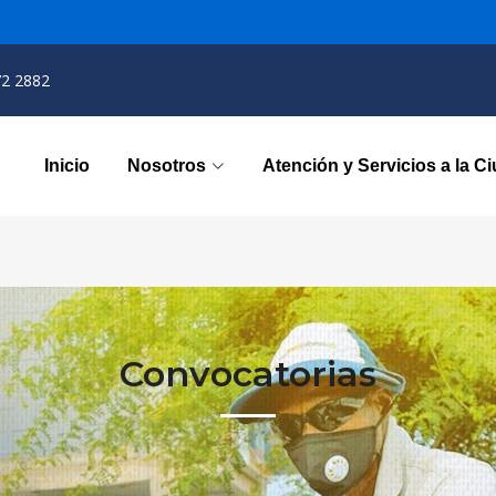
72 2882
Inicio
Nosotros
Atención y Servicios a la C
Convocatorias