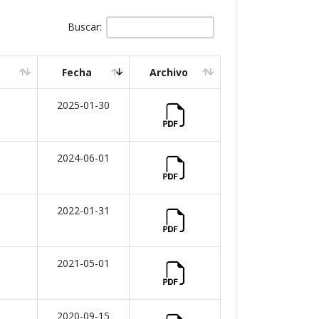
Buscar:
Fecha
Archivo
2025-01-30
2024-06-01
2022-01-31
2021-05-01
2020-09-15