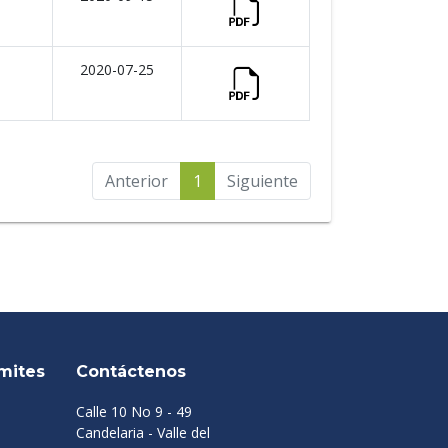
2020-07-25
Anterior
1
Siguiente
mites
Contáctenos
Calle 10 No 9 - 49
Candelaria - Valle del