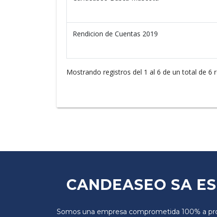
Rendicion de Cuentas 2019
Mostrando registros del 1 al 6 de un total de 6 
CANDEASEO SA E
Somos una empresa comprometida 100% a pro