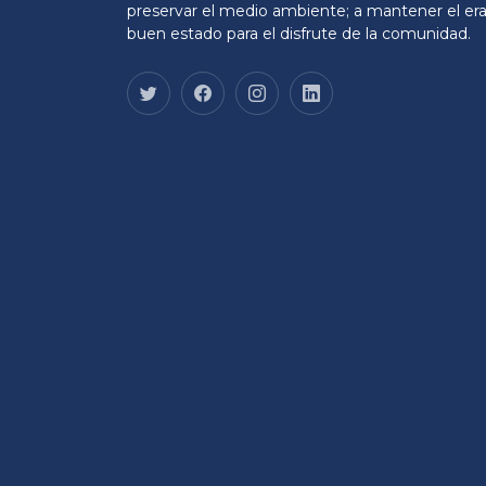
preservar el medio ambiente; a mantener el era
buen estado para el disfrute de la comunidad.