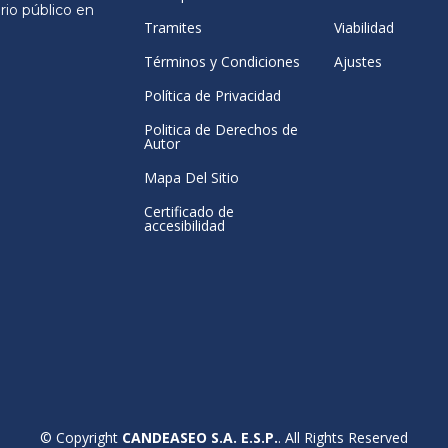
rio público en
Tramites
Viabilidad
Términos y Condiciones
Ajustes
Política de Privacidad
Politica de Derechos de
Autor
Mapa Del Sitio
Certificado de
accesibilidad
© Copyright
CANDEASEO S.A. E.S.P.
. All Rights Reserved