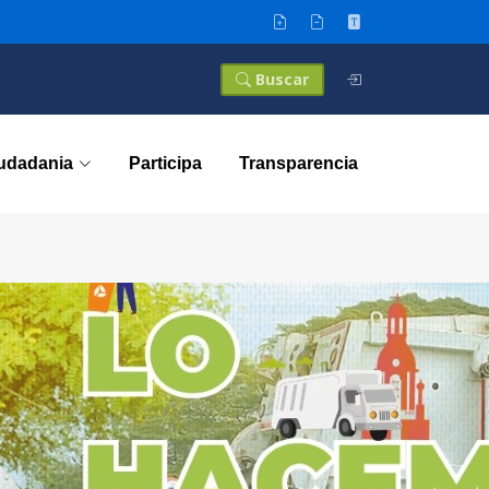
Buscar
iudadania
Participa
Transparencia