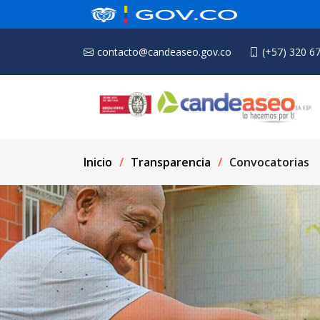
contacto@candeaseo.gov.co
(+57) 320 6
Inicio
Transparencia
Convocatorias