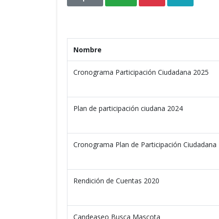
Nombre
Cronograma Participación Ciudadana 2025
Plan de participación ciudana 2024
Cronograma Plan de Participación Ciudadana
Rendición de Cuentas 2020
Candeaseo Busca Mascota