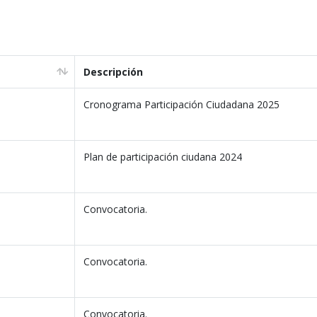
Descripción
Cronograma Participación Ciudadana 2025
Plan de participación ciudana 2024
Convocatoria.
Convocatoria.
Convocatoria.