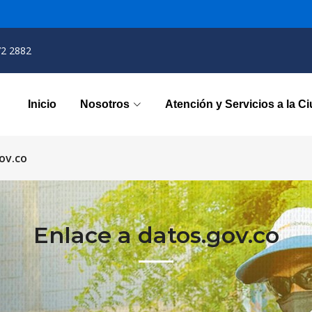
72 2882
Inicio
Nosotros
Atención y Servicios a la C
ov.co
Enlace a datos.gov.co