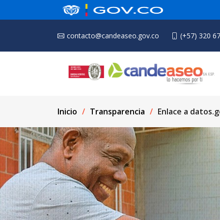
contacto@candeaseo.gov.co
(+57) 320 6
Inicio
Transparencia
Enlace a datos.g