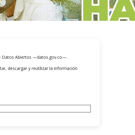
 de Datos Abiertos —datos.gov.co—.
r, descargar y reutilizar la información