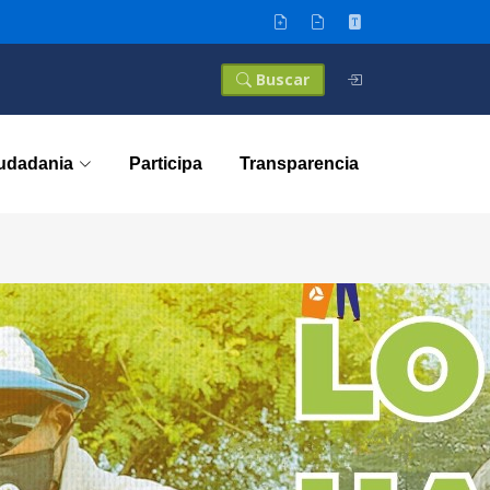
Buscar
iudadania
Participa
Transparencia