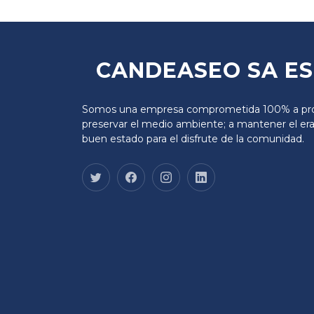
CANDEASEO SA E
Somos una empresa comprometida 100% a pro
preservar el medio ambiente; a mantener el era
buen estado para el disfrute de la comunidad.