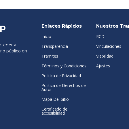
Enlaces Rápidos
Nuestros Tra
SP
Inicio
RCD
teger y
Transparencia
Vinculaciones
rio público en
Tramites
Viabilidad
Términos y Condiciones
Ajustes
Política de Privacidad
Politica de Derechos de
Autor
Mapa Del Sitio
Certificado de
accesibilidad