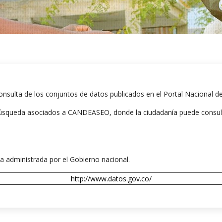
 consulta de los conjuntos de datos publicados en el Portal Nacional
e búsqueda asociados a CANDEASEO, donde la ciudadanía puede consulta
na administrada por el Gobierno nacional.
http://www.datos.gov.co/