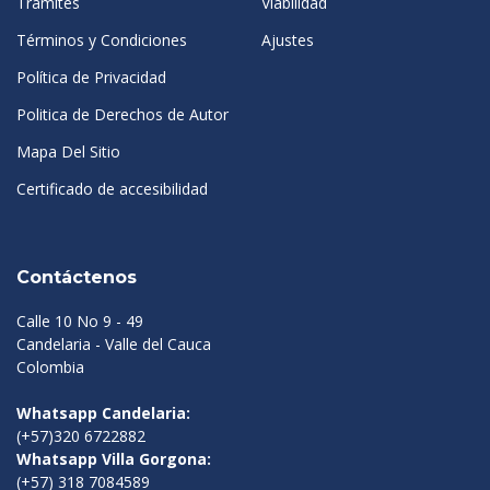
Tramites
Viabilidad
Términos y Condiciones
Ajustes
Política de Privacidad
Politica de Derechos de Autor
Mapa Del Sitio
Certificado de accesibilidad
Contáctenos
Calle 10 No 9 - 49
Candelaria - Valle del Cauca
Colombia
Whatsapp Candelaria:
(+57)320 6722882
Whatsapp Villa Gorgona:
(+57) 318 7084589