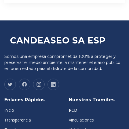
CANDEASEO SA ESP
Somos una empresa comprometida 100% a proteger y
preservar el medio ambiente; a mantener el erario público
en buen estado para el disfrute de la comunidad.
Enlaces Rápidos
Nuestros Tramites
Inicio
RCD
Transparencia
Vinculaciones