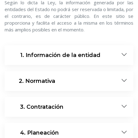
Según lo dicta la Ley, la información generada por las
entidades del Estado no podrá ser reservada o limitada, por
el contrario, es de carácter público. En este sitio se
proporciona y facilita el acceso a la misma en los términos
más amplios posibles en el momento.
10
1. Información de la entidad
11
2. Normativa
12
3. Contratación
13
4. Planeación