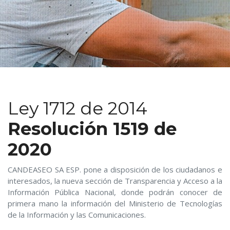
Ley 1712 de 2014
Resolución 1519 de
2020
CANDEASEO SA ESP. pone a disposición de los ciudadanos e
interesados, la nueva sección de Transparencia y Acceso a la
Información Pública Nacional, donde podrán conocer de
primera mano la información del Ministerio de Tecnologías
de la Información y las Comunicaciones.