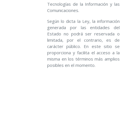
Tecnologías de la Información y las
Comunicaciones.
Según lo dicta la Ley, la información
generada por las entidades del
Estado no podrá ser reservada o
limitada, por el contrario, es de
carácter público. En este sitio se
proporciona y facilita el acceso a la
misma en los términos más amplios
posibles en el momento.