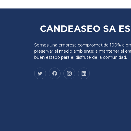
CANDEASEO SA E
Somos una empresa comprometida 100% a pro
preservar el medio ambiente; a mantener el era
buen estado para el disfrute de la comunidad.