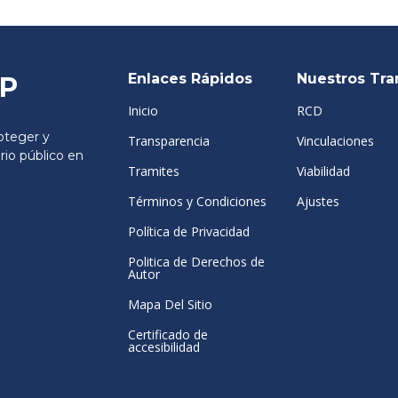
Enlaces Rápidos
Nuestros Tra
SP
Inicio
RCD
teger y
Transparencia
Vinculaciones
rio público en
Tramites
Viabilidad
Términos y Condiciones
Ajustes
Política de Privacidad
Politica de Derechos de
Autor
Mapa Del Sitio
Certificado de
accesibilidad