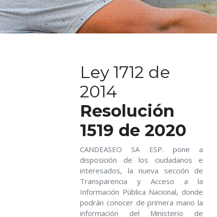
Ley 1712 de
2014
Resolución
1519 de 2020
CANDEASEO SA ESP. pone a
disposición de los ciudadanos e
interesados, la nueva sección de
Transparencia y Acceso a la
Información Pública Nacional, donde
podrán conocer de primera mano la
información del Ministerio de