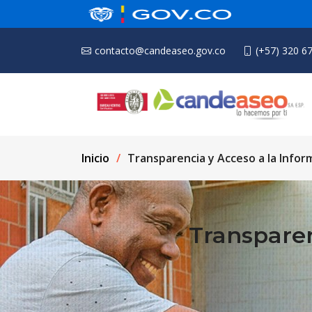
contacto@candeaseo.gov.co
(+57) 320 6
Inicio
Transparencia y Acceso a la Infor
Transparen