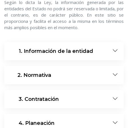
Según lo dicta la Ley, la información generada por las
entidades del Estado no podrá ser reservada o limitada, por
el contrario, es de carácter público. En este sitio se
proporciona y facilita el acceso a la misma en los términos
más amplios posibles en el momento.
10
1. Información de la entidad
11
2. Normativa
12
3. Contratación
13
4. Planeación