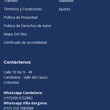
Tramites
Viabilidad
Términos y Condiciones
Ajustes
Política de Privacidad
Politica de Derechos de Autor
Mapa Del Sitio
Certificado de accesibilidad
Contáctenos
Calle 10 No 9 - 49
Candelaria - Valle del Cauca
Colombia
Whatsapp Candelaria:
(+57)320 6722882
Whatsapp Villa Gorgona:
(+57) 318 7084589