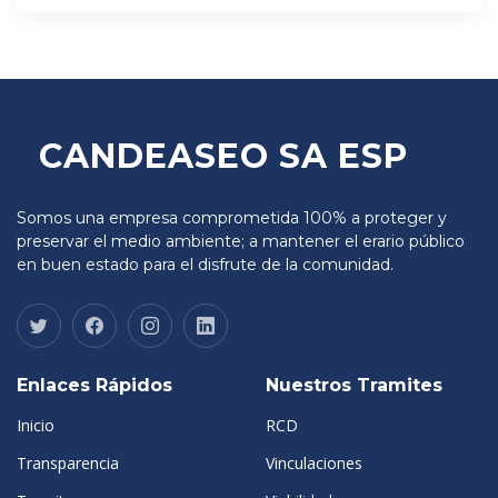
CANDEASEO SA ESP
Somos una empresa comprometida 100% a proteger y
preservar el medio ambiente; a mantener el erario público
en buen estado para el disfrute de la comunidad.
Enlaces Rápidos
Nuestros Tramites
Inicio
RCD
Transparencia
Vinculaciones