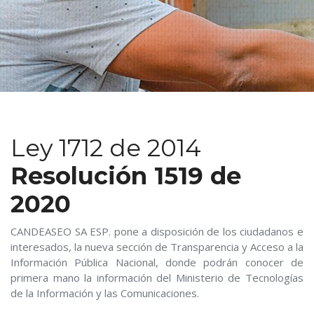
Ley 1712 de 2014
Resolución 1519 de
2020
CANDEASEO SA ESP. pone a disposición de los ciudadanos e
interesados, la nueva sección de Transparencia y Acceso a la
Información Pública Nacional, donde podrán conocer de
primera mano la información del Ministerio de Tecnologías
de la Información y las Comunicaciones.