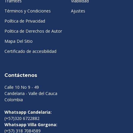
Tramites
Viabilidad
Términos y Condiciones
Ajustes
Política de Privacidad
Politica de Derechos de Autor
Mapa Del Sitio
Certificado de accesibilidad
Contáctenos
Calle 10 No 9 - 49
Candelaria - Valle del Cauca
Colombia
Whatsapp Candelaria:
(+57)320 6722882
Whatsapp Villa Gorgona:
(+57) 318 7084589