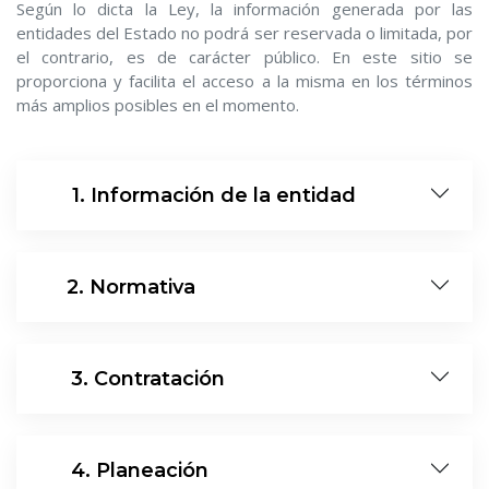
Según lo dicta la Ley, la información generada por las
entidades del Estado no podrá ser reservada o limitada, por
el contrario, es de carácter público. En este sitio se
proporciona y facilita el acceso a la misma en los términos
más amplios posibles en el momento.
10
1. Información de la entidad
11
2. Normativa
12
3. Contratación
13
4. Planeación