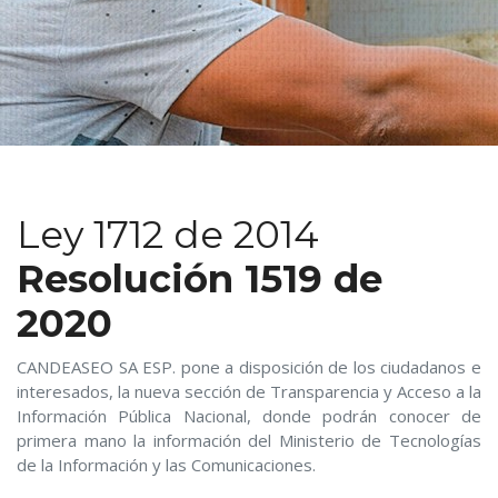
Ley 1712 de 2014
Resolución 1519 de
2020
CANDEASEO SA ESP. pone a disposición de los ciudadanos e
interesados, la nueva sección de Transparencia y Acceso a la
Información Pública Nacional, donde podrán conocer de
primera mano la información del Ministerio de Tecnologías
de la Información y las Comunicaciones.