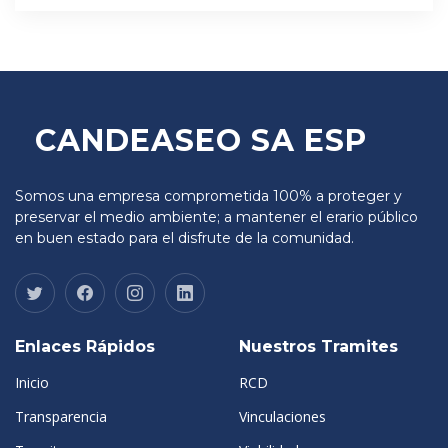
CANDEASEO SA ESP
Somos una empresa comprometida 100% a proteger y
preservar el medio ambiente; a mantener el erario público
en buen estado para el disfrute de la comunidad.
Enlaces Rápidos
Nuestros Tramites
Inicio
RCD
Transparencia
Vinculaciones